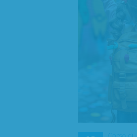
Corso di 