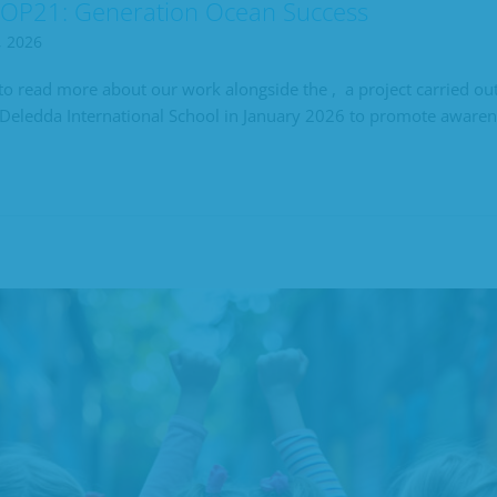
OP21: Generation Ocean Success
, 2026
« to read more about our work alongside the , a project carried o
Deledda International School in January 2026 to promote awaren