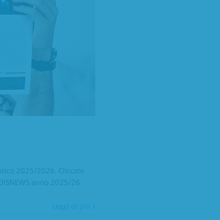
stico 2025/2026. Cliccate
one DISNEWS anno 2025/26
Leggi di più