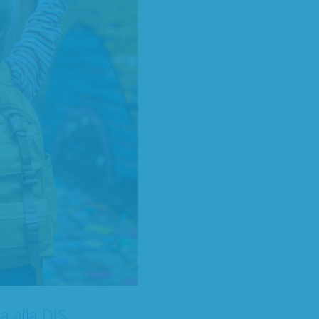
a alla DIS