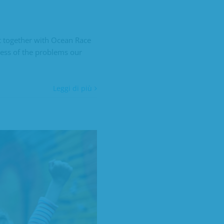
ut together with Ocean Race
ess of the problems our
Leggi di più