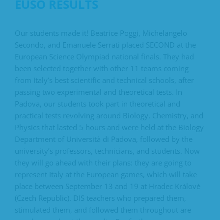
EUSO RESULTS
Our students made it! Beatrice Poggi, Michelangelo
Secondo, and Emanuele Serrati placed SECOND at the
European Science Olympiad national finals. They had
been selected together with other 11 teams coming
from Italy’s best scientific and technical schools, after
passing two experimental and theoretical tests. In
Padova, our students took part in theoretical and
practical tests revolving around Biology, Chemistry, and
Physics that lasted 5 hours and were held at the Biology
Department of Università di Padova, followed by the
university’s professors, technicians, and students. Now
they will go ahead with their plans: they are going to
represent Italy at the European games, which will take
place between September 13 and 19 at Hradec Kràlovè
(Czech Republic). DIS teachers who prepared them,
stimulated them, and followed them throughout are