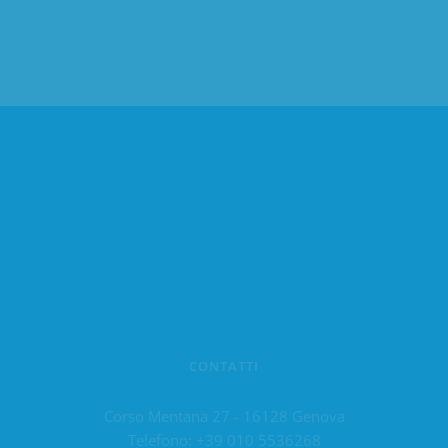
CONTATTI
Corso Mentana 27 - 16128 Genova
Telefono:
+39 010 5536268