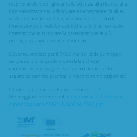
respiro: avvicinare i giovani alla scienza, alla ricerca, alla
loro valorizzazione; individuare e incoraggiare gli allievi
migliori e più promettenti; incentivare lo spirito di
innovazione e di collaborazione in Italia e nel contesto
internazionale; stimolare la partecipazione ai più
prestigiosi appuntamenti nel mondo.
L’evento, previsto per il 7/8/9 marzo, cade purtroppo
nel periodo di stop alle uscite didattiche per
coronavirus, ma i ragazzi sapranno comunque in
seguito se saranno premiati e noi vi terremo aggiornati!
Intanto complimenti a Emma e Francesco!!!
Per maggiori informazioni:
https://www.fast.mi.it/wp-
content/uploads/2019/11/GioScie_2020.pdf