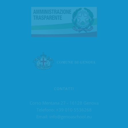
CONTATTI
Corso Mentana 27 - 16128 Genova
Telefono:
+39 010 5536268
Email:
info@genoaschool.eu