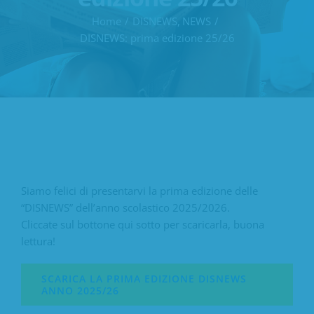
Home
DISNEWS
NEWS
DISNEWS: prima edizione 25/26
Siamo felici di presentarvi la prima edizione delle
“DISNEWS” dell’anno scolastico 2025/2026.
Cliccate sul bottone qui sotto per scaricarla, buona
lettura!
SCARICA LA PRIMA EDIZIONE DISNEWS
ANNO 2025/26