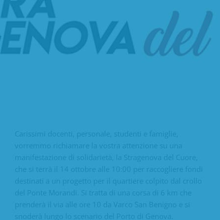
Carissimi docenti, personale, studenti e famiglie,
vorremmo richiamare la vostra attenzione su una
manifestazione di solidarietà, la Stragenova del Cuore,
che si terrà il 14 ottobre alle 10:00 per raccogliere fondi
destinati a un progetto per il quartiere colpito dal crollo
del Ponte Morandi. Si tratta di una corsa di 6 km che
prenderà il via alle ore 10 da Varco San Benigno e si
snoderà lungo lo scenario del Porto di Genova.