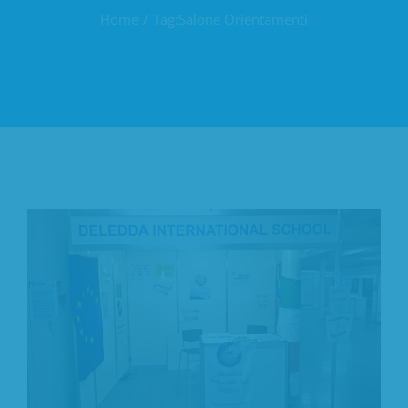
Home
Tag:
Salone Orientamenti