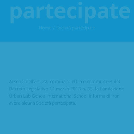
partecipate
Home
Società partecipate
Ai sensi dell’art. 22, comma 1 lett. a e commi 2 e 3 del
Decreto Legislativo 14 marzo 2013 n. 33, la Fondazione
Urban Lab Genoa International School informa di non
avere alcuna Società partecipata.