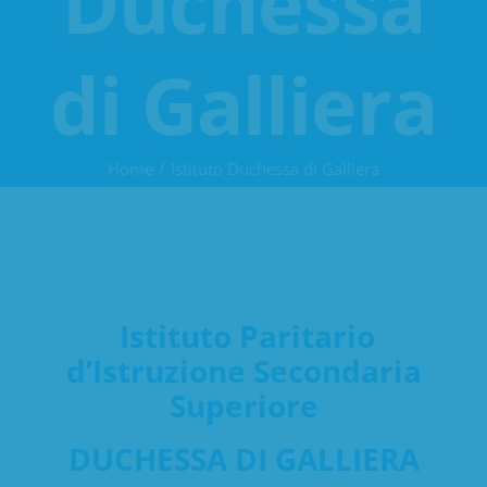
Duchessa
di Galliera
Home
Istituto Duchessa di Galliera
Istituto Paritario
d’Istruzione Secondaria
Superiore
DUCHESSA DI GALLIERA