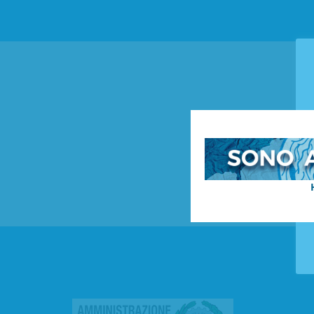
Sezione relativa