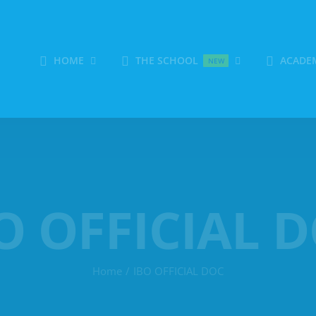
HOME
THE SCHOOL
ACADE
NEW
O OFFICIAL 
Home
IBO OFFICIAL DOC