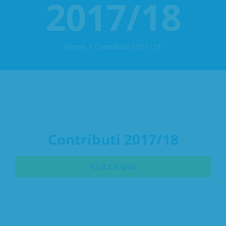
2017/18
Home
Contributi 2017/18
Contributi 2017/18
CLICCA QUI