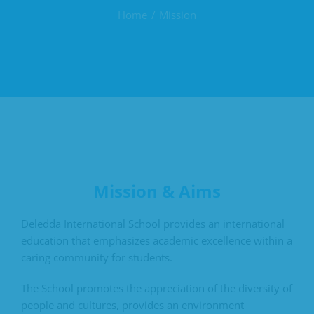
Home
Mission
Mission & Aims
Deledda International School provides an international
education that emphasizes academic excellence within a
caring community for students.
The School promotes the appreciation of the diversity of
people and cultures, provides an environment