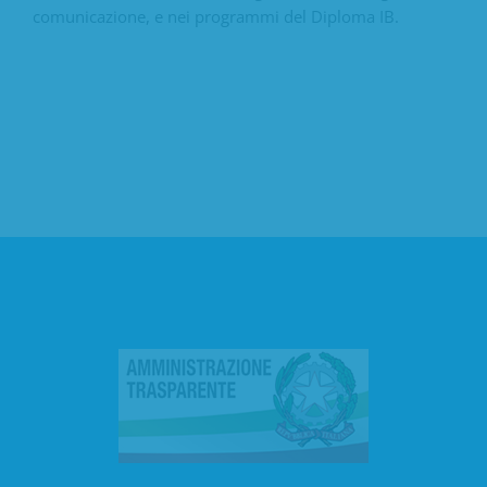
comunicazione, e nei programmi del Diploma IB.