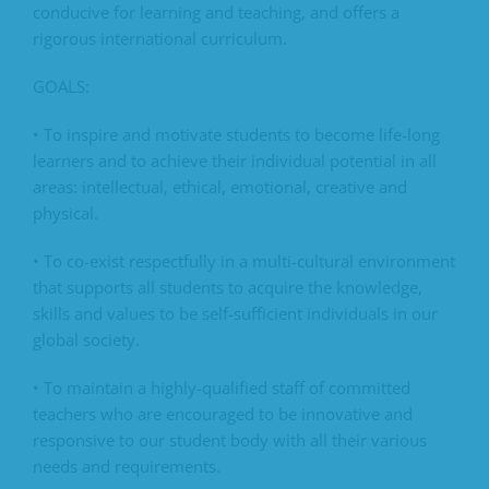
conducive for learning and teaching, and offers a
rigorous international curriculum.
GOALS:
• To inspire and motivate students to become life-long
learners and to achieve their individual potential in all
areas: intellectual, ethical, emotional, creative and
physical.
• To co-exist respectfully in a multi-cultural environment
that supports all students to acquire the knowledge,
skills and values to be self-sufficient individuals in our
global society.
• To maintain a highly-qualified staff of committed
teachers who are encouraged to be innovative and
responsive to our student body with all their various
needs and requirements.