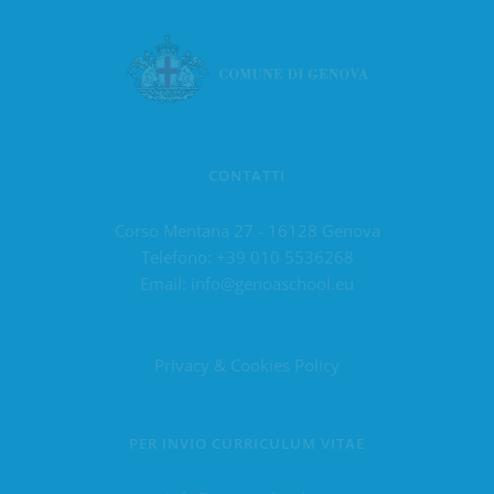
CONTATTI
Corso Mentana 27 - 16128 Genova
Telefono:
+39 010 5536268
Email:
info@genoaschool.eu
Privacy & Cookies Policy
PER INVIO CURRICULUM VITAE