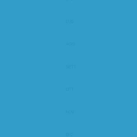
LUG
AGO
SETT
OTT
NOV
DIC