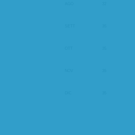
AGO
32
SETT
35
OTT
35
NOV
35
DIC
35