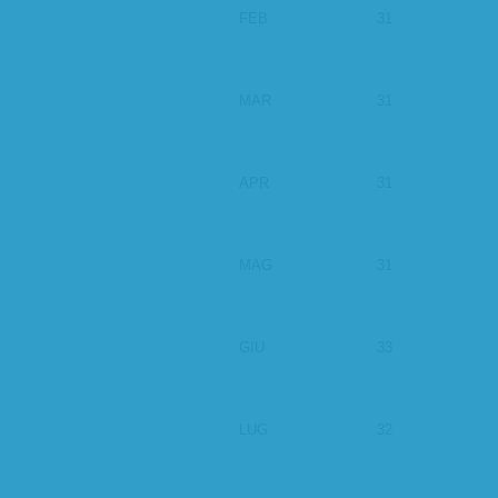
FEB
31
MAR
31
APR
31
MAG
31
GIU
33
LUG
32