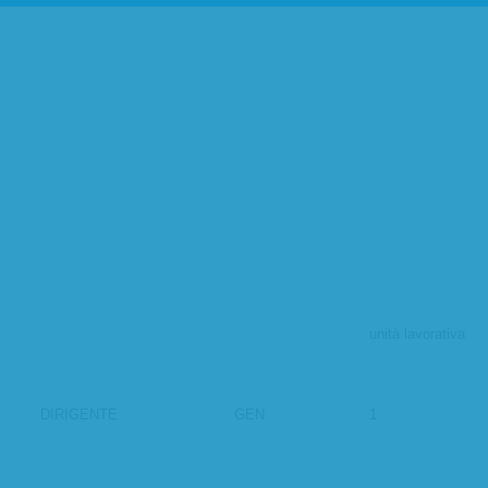
unità lavorativa
DIRIGENTE
GEN
1