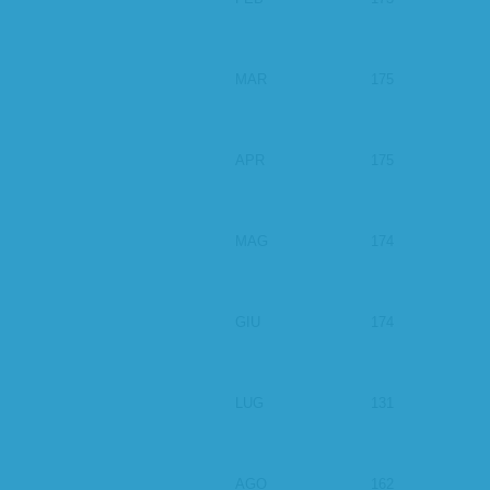
MAR
175
APR
175
MAG
174
GIU
174
LUG
131
AGO
162